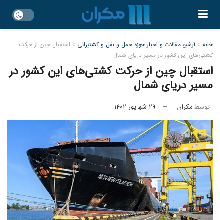
خانه
»
آرشیو مقالات و اخبار حوزه حمل و نقل و کشتیرانی
»
استقبال چین از حرکت
کشتی‌های این کشور در مسیر دریای شمال
استقبال چین از حرکت کشتی‌های این کشور در
مسیر دریای شمال
توسط
مکران
۲۹ شهریور ۱۴۰۲