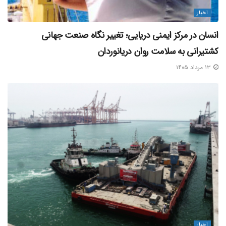
اخبار
انسان در مرکز ایمنی دریایی؛ تغییر نگاه صنعت جهانی
کشتیرانی به سلامت روان دریانوردان
۱۳ مرداد ۱۴۰۵
اخبار