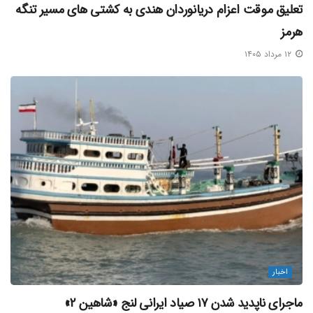
تعلیق موقت اعزام دریانوردان هندی به کشتی‌ های مسیر تنگه
هرمز
۱۲ مرداد ۱۴۰۵
اخبار
ماجرای ناپدید شدن ۱۷ صیاد ایرانی لنج «شاهین ۲»