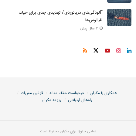
“آلودگی‌های دریانوردی”؛ تهدیدی جدی برای حیات
اقیانوس‌ها
۲ سال پیش
همکاری با مکران
درخواست حذف مقاله
قوانین مقررات
راه‌های ارتباطی
رزومه مکران
تمامی حقوق برای مکران محفوظ است