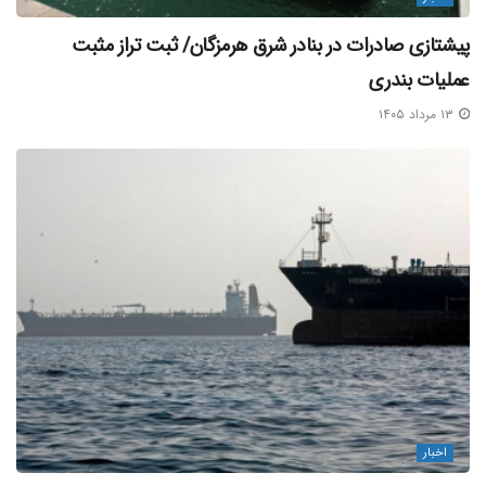
پیشتازی صادرات در بنادر شرق هرمزگان/ ثبت تراز مثبت
عملیات بندری
۱۳ مرداد ۱۴۰۵
اخبار