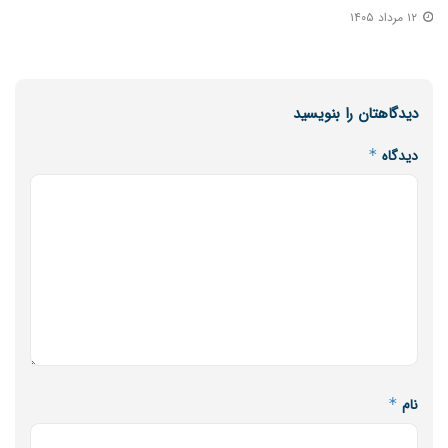
۱۲ مرداد ۱۴۰۵
دیدگاهتان را بنویسید
دیدگاه
*
نام
*