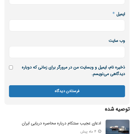
ایمیل
*
وب‌ سایت
ذخیره نام، ایمیل و وبسایت من در مرورگر برای زمانی که دوباره
دیدگاهی می‌نویسم.
توصیه شده
ادعای عجیب سنتکام درباره محاصره دریایی ایران
۴ ماه پیش