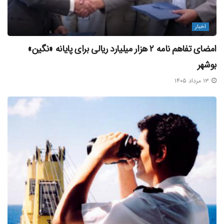
اخبار
امضای تفاهم‌ نامه ۲ هزار میلیارد ریالی برای پایانه «نگین»
بوشهر
۱۳ مرداد ۱۴۰۵