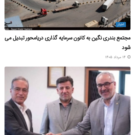
اخبار
مجتمع بندری نگین به کانون سرمایه‌ گذاری دریامحور تبدیل می‌
شود
۱۴ مرداد ۱۴۰۵