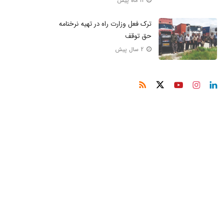
11 ماه پیش
ترک فعل وزارت راه در تهیه نرخنامه
حق توقف
2 سال پیش