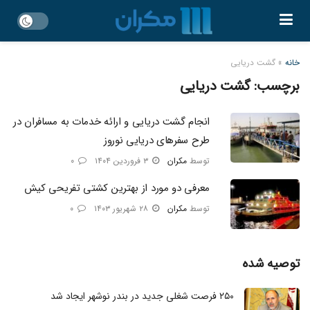
خانه
»
گشت دریایی
برچسب:
گشت دریایی
انجام گشت دریایی و ارائه خدمات به مسافران در
طرح سفرهای دریایی نوروز
توسط
مکران
۳ فروردین ۱۴۰۴
۰
معرفی دو مورد از بهترین کشتی تفریحی کیش
توسط
مکران
۲۸ شهریور ۱۴۰۳
۰
توصیه شده
۲۵۰ فرصت شغلی جدید در بندر نوشهر ایجاد شد