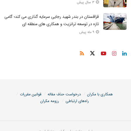
۳ سال پیش
قزاقستان در بندر شهید رجایی سرمایه گذاری می کند؛ گامی
تازه در توسعه ترانزیت و همکاری های منطقه ای
۹ ماه پیش
همکاری با مکران
درخواست حذف مقاله
قوانین مقررات
راه‌های ارتباطی
رزومه مکران