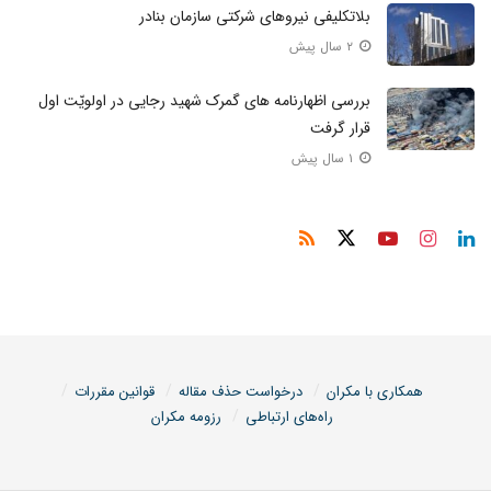
بلاتکلیفی نیروهای شرکتی سازمان بنادر
۲ سال پیش
بررسی اظهارنامه های گمرک شهید رجایی در اولویّت اول
قرار گرفت
۱ سال پیش
همکاری با مکران
درخواست حذف مقاله
قوانین مقررات
راه‌های ارتباطی
رزومه مکران