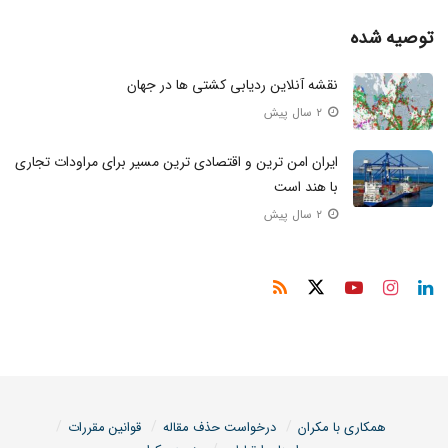
توصیه شده
نقشه آنلاین ردیابی کشتی ها در جهان
۲ سال پیش
ایران امن ترین و اقتصادی ترین مسیر برای مراودات تجاری
با هند است
۲ سال پیش
همکاری با مکران
درخواست حذف مقاله
قوانین مقررات