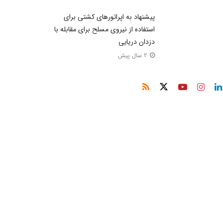
پیشنهاد به اپراتور‌های کشتی برای
استفاده از نیروی مسلح برای مقابله با
دزدان دریایی
2 سال پیش