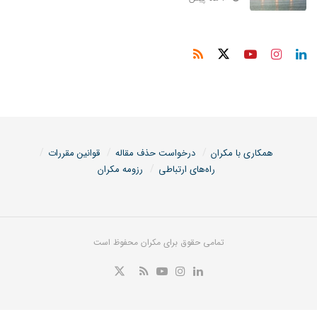
همکاری با مکران
درخواست حذف مقاله
قوانین مقررات
راه‌های ارتباطی
رزومه مکران
تمامی حقوق برای مکران محفوظ است