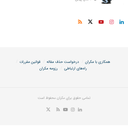
همکاری با مکران
درخواست حذف مقاله
قوانین مقررات
راه‌های ارتباطی
رزومه مکران
تمامی حقوق برای مکران محفوظ است