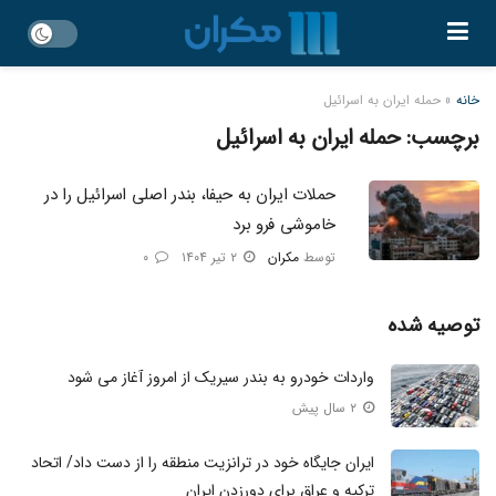
خانه
»
حمله ایران به اسرائیل
برچسب:
حمله ایران به اسرائیل
حملات ایران به حیفا، بندر اصلی اسرائیل را در
خاموشی فرو برد
توسط
مکران
۲ تیر ۱۴۰۴
۰
توصیه شده
واردات خودرو به بندر سیریک از امروز آغاز می‌ شود
۲ سال پیش
ایران جایگاه خود در ترانزیت منطقه را از دست داد/ اتحاد
ترکیه و عراق برای دورزدن ایران