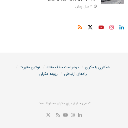
۲ سال پیش
همکاری با مکران
درخواست حذف مقاله
قوانین مقررات
راه‌های ارتباطی
رزومه مکران
تمامی حقوق برای مکران محفوظ است