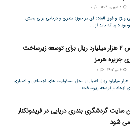
8 شهریور 1403
0
ویژه و فوق العاده ای در حوزه بندری و دریایی برای بخش
 دارد که باید از ...
اختصاص ۲ هزار میلیارد ریال برای توسعه زیرساخت
ی جزیره هرمز
6 تیر 1403
0
افزون بر ۲ هزار میلیارد ریال اعتبار از محل مسئولیت های اجتماعی و اعتباری
ی ایجاد و توسعه زیرساخت ...
سایت گردشگری بندری دریایی در فریدونکنار
می شود