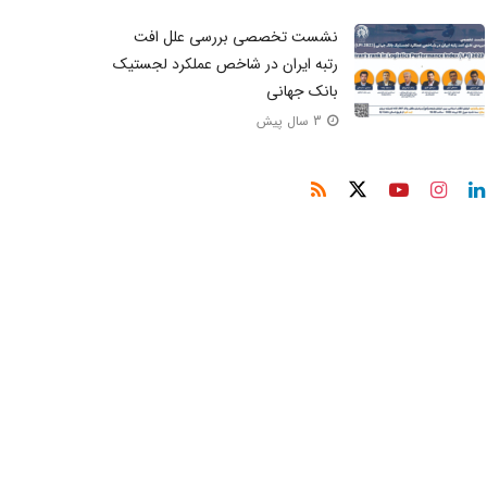
نشست تخصصی بررسی علل افت
رتبه ایران در شاخص عملکرد لجستیک
بانک جهانی
3 سال پیش