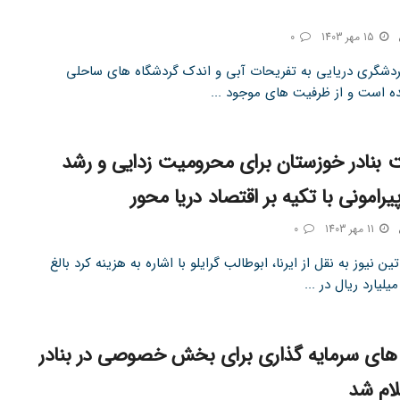
15 مهر 1403
0
گردشگری دریایی به تفریحات آبی و اندک گردشگاه های ساحلی
 است و از ظرفیت های موجود ...
 بنادر خوزستان برای محرومیت زدایی و رشد
یرامونی با تکیه بر اقتصاد دریا محور
11 مهر 1403
0
ن نیوز به نقل از ایرنا، ابوطالب گرایلو با اشاره به هزینه کرد بالغ
ای سرمایه گذاری برای بخش خصوصی در بنادر
لام شد