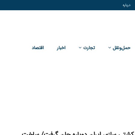
درباره
حمل‌و‌نقل
تجارت
اخبار
اقتصاد
شتی سازی ایران دوباره جان گرفت/ ساخت