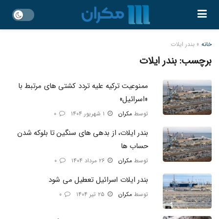
خانه
»
بندر ایلات
برچسب:
بندر ایلات
ممنوعیت ترکیه علیه تردد کشتی‌ های مرتبط با
«اسرائیل»
توسط
مکران
۱ شهریور ۱۴۰۴
۰
بندر ایلات، از بدهی‌ های سنگین تا بلوکه شدن
حساب‌ ها
توسط
مکران
۲۶ مرداد ۱۴۰۴
۰
بندر ایلات اسرائیل تعطیل می‌ شود
توسط
مکران
۲۵ تیر ۱۴۰۴
۰