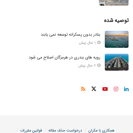
توصیه شده
بنادر بدون پسکرانه توسعه نمی‌ یابند
۱ سال پیش
رویه‌ های بندری در هرمزگان اصلاح می‌ شود
۲ سال پیش
همکاری با مکران
درخواست حذف مقاله
قوانین مقررات