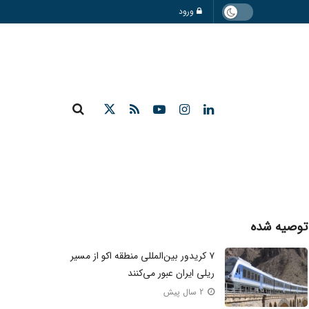
ورود
توصیه شده
۷ کریدور بین‌المللی منطقه اکو از مسیر
ریلی ایران عبور می‌کنند
2 سال پیش