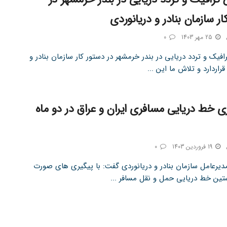
ار سازمان بنادر و دریانوردی
25 مهر 1403
0
یک و تردد دریایی در بندر خرمشهر در دستور کار سازمان بنادر و
قراردارد و تلاش ما این ...
ازی خط دریایی مسافری ایران و عراق در دو ماه
19 فروردین 1403
0
مدیرعامل سازمان بنادر و دریانوردی گفت: با پیگیری های صورت
تین خط دریایی حمل و نقل مسافر ...