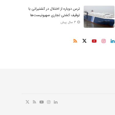
‌ترس دوباره از اختلال در کشتیرانی با
توقیف کشتی تجاری صهیونیست‌ها
3 سال پیش