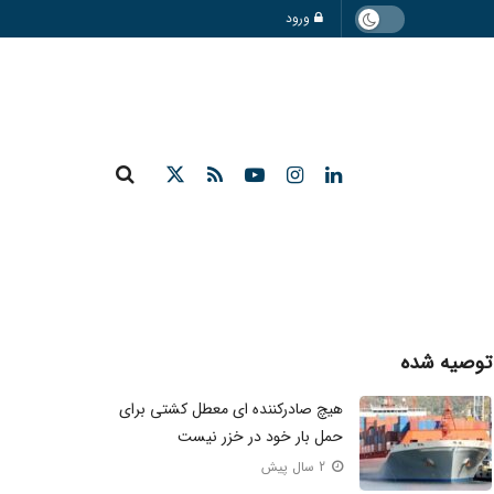
ورود
توصیه شده
هیچ صادرکننده‌ ای معطل کشتی برای
حمل بار خود در خزر نیست
2 سال پیش