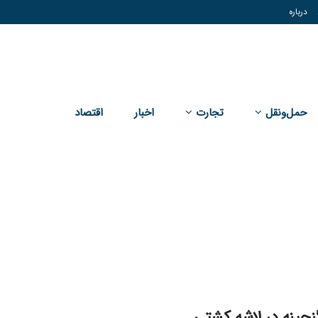
درباره
حمل‌و‌نقل
تجارت
اخبار
اقتصاد
جینه در لاشه کشتی