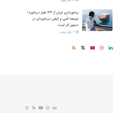
10 ماه پیش
برخورداری ایران از ۱۴۴ هزار دریانورد/
توسعه کمی و کیفی دریانوردان در
دستور کار است
2 سال پیش