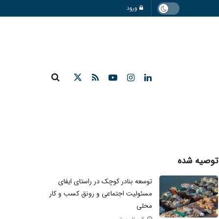
ورود
توصیه شده
توسعه بنادر کوچک در راستای ایفای
مسئولیت اجتماعی و رونق کسب و کار
محلی