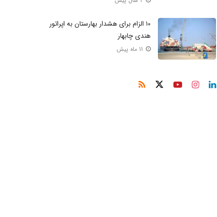
2 سال پیش
۱۰ الزام برای هشدار بهارستان به اپراتور
هندی چابهار
11 ماه پیش