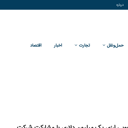
درباره
حمل‌و‌نقل
تجارت
اخبار
اقتصاد
ویی ارزی یک میلیون دلاری با مشارکت شرکت