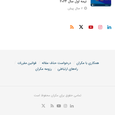
نیمه اول سال ۲۰۲۴
۲ سال پیش
همکاری با مکران
درخواست حذف مقاله
قوانین مقررات
راه‌های ارتباطی
رزومه مکران
تمامی حقوق برای مکران محفوظ است