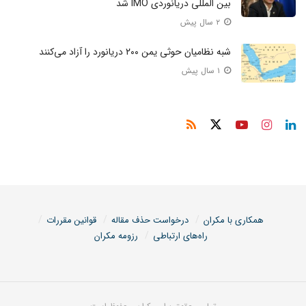
بین المللی دریانوردی IMO شد
۲ سال پیش
شبه نظامیان حوثی یمن ۲۰۰ دریانورد را آزاد می‌کنند
۱ سال پیش
همکاری با مکران
درخواست حذف مقاله
قوانین مقررات
راه‌های ارتباطی
رزومه مکران