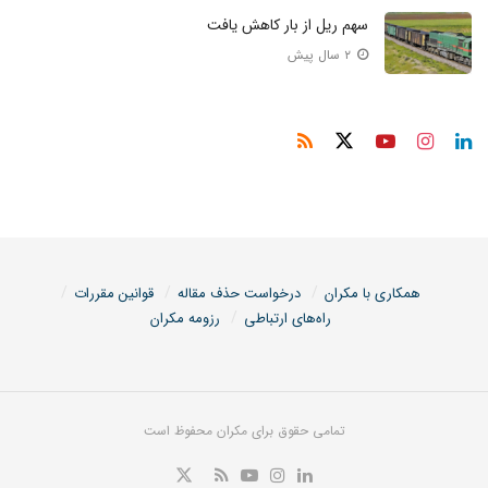
سهم ریل از بار کاهش یافت
۲ سال پیش
همکاری با مکران
درخواست حذف مقاله
قوانین مقررات
راه‌های ارتباطی
رزومه مکران
تمامی حقوق برای مکران محفوظ است