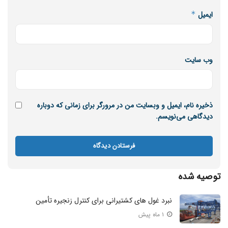
ایمیل
*
وب‌ سایت
ذخیره نام، ایمیل و وبسایت من در مرورگر برای زمانی که دوباره
دیدگاهی می‌نویسم.
توصیه شده
نبرد غول‌ های کشتیرانی برای کنترل زنجیره تأمین
۱ ماه پیش