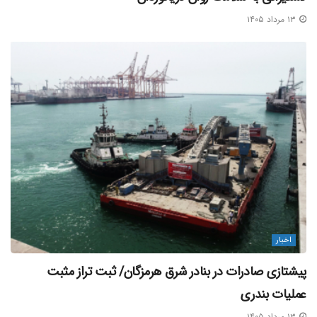
۱۳ مرداد ۱۴۰۵
اخبار
پیشتازی صادرات در بنادر شرق هرمزگان/ ثبت تراز مثبت
عملیات بندری
۱۳ مرداد ۱۴۰۵