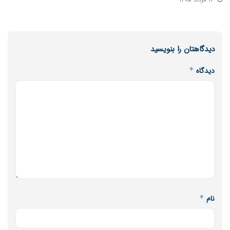
دیدگاهتان را بنویسید
دیدگاه
*
نام
*