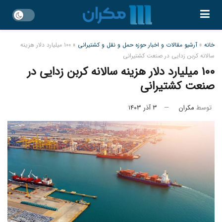
خانه
»
آرشیو مقالات و اخبار حوزه حمل و نقل و کشتیرانی
»
۱۰۰ میلیارد دلار هزینه
سالانه کربن زدایی در صنعت کشتیرانی
۱۰۰ میلیارد دلار هزینه سالانه کربن زدایی در
صنعت کشتیرانی
توسط
مکران
۳ آذر ۱۴۰۳