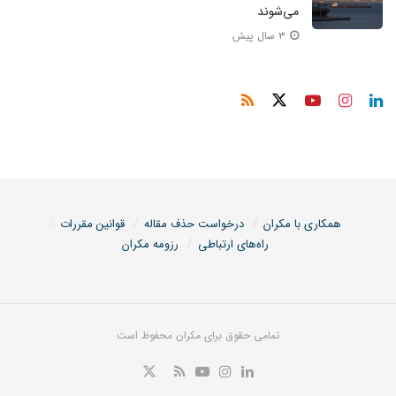
می‌شوند
۳ سال پیش
همکاری با مکران
درخواست حذف مقاله
قوانین مقررات
راه‌های ارتباطی
رزومه مکران
تمامی حقوق برای مکران محفوظ است