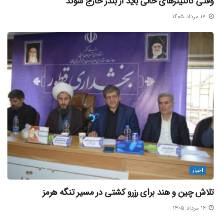
وقتی کانتینرهای خالی باید از بندر خارج شوند
۱۷ مرداد ۱۴۰۵
اخبار
تلاش چین و هند برای رزرو کشتی در مسیر تنگه هرمز
۱۶ مرداد ۱۴۰۵