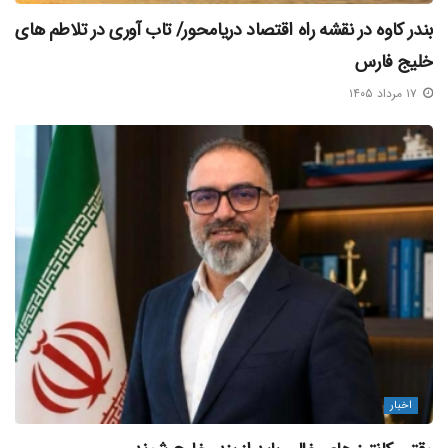
بندر کاوه در نقشه راه اقتصاد دریامحور/ تاب‌ آوری در تلاطم‌ های
خلیج فارس
۱۷ مرداد ۱۴۰۵
اخبار