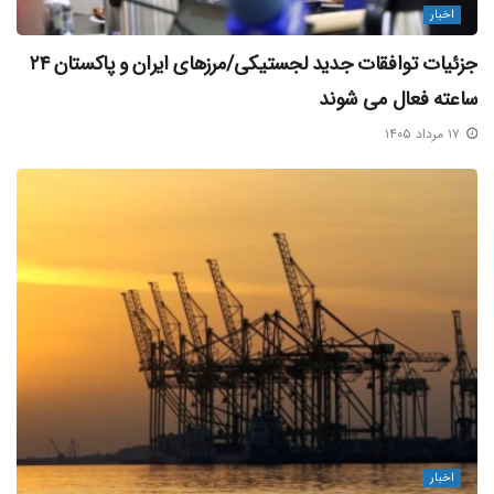
اخبار
جزئیات توافقات جدید لجستیکی/مرزهای ایران و پاکستان ۲۴
ساعته فعال می‌ شوند
۱۷ مرداد ۱۴۰۵
اخبار