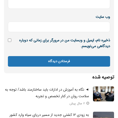
وب‌ سایت
ذخیره نام، ایمیل و وبسایت من در مرورگر برای زمانی که دوباره
دیدگاهی می‌نویسم.
توصیه شده
◄ نگاه به آموزش در ادارات باید ساختارمند باشد/ توجه به
سلامت روان در کنار تخصص و تجربه
۲ سال پیش
به زودی ١٢ کشتی جدید از مسیر دریای سیاه وارد کشور