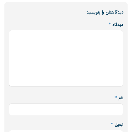
دیدگاهتان را بنویسید
دیدگاه
*
نام
*
ایمیل
*