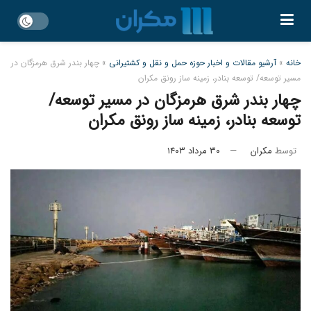
خانه
»
آرشیو مقالات و اخبار حوزه حمل و نقل و کشتیرانی
»
چهار بندر شرق هرمزگان در
مسیر توسعه/ توسعه بنادر، زمینه ساز رونق مکران
چهار بندر شرق هرمزگان در مسیر توسعه/
توسعه بنادر، زمینه ساز رونق مکران
توسط
مکران
۳۰ مرداد ۱۴۰۳