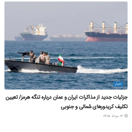
اخبار
جزئیات جدید از مذاکرات ایران و عمان درباره تنگه هرمز/ تعیین
تکلیف کریدورهای شمالی و جنوبی
۱۶ مرداد ۱۴۰۵