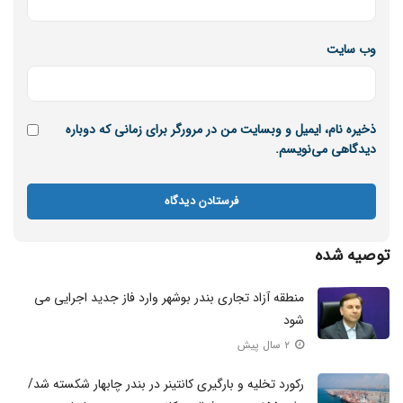
وب‌ سایت
ذخیره نام، ایمیل و وبسایت من در مرورگر برای زمانی که دوباره
دیدگاهی می‌نویسم.
توصیه شده
منطقه آزاد تجاری بندر بوشهر وارد فاز جدید اجرایی می
شود
۲ سال پیش
رکورد تخلیه و بارگیری کانتینر در بندر چابهار شکسته شد/