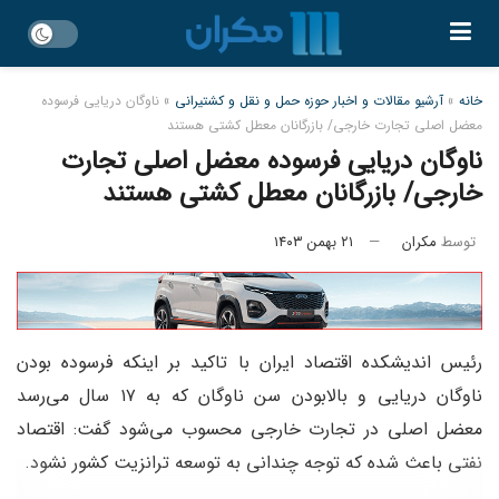
خانه
»
آرشیو مقالات و اخبار حوزه حمل و نقل و کشتیرانی
»
ناوگان دریایی فرسوده
معضل اصلی تجارت خارجی/ بازرگانان معطل کشتی هستند
ناوگان دریایی فرسوده معضل اصلی تجارت
خارجی/ بازرگانان معطل کشتی هستند
توسط
مکران
۲۱ بهمن ۱۴۰۳
رئیس اندیشکده‌ اقتصاد ایران با تاکید بر اینکه فرسوده بودن
ناوگان دریایی و بالابودن سن ناوگان که به ۱۷ سال می‌رسد
معضل اصلی در تجارت خارجی محسوب می‌شود گفت: اقتصاد
نفتی باعث شده که توجه چندانی به توسعه ترانزیت کشور نشود.