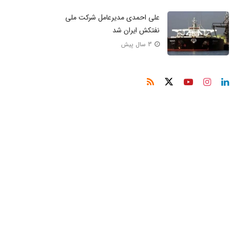
علی احمدی مدیرعامل شرکت ملی
نفتکش ایران شد
3 سال پیش