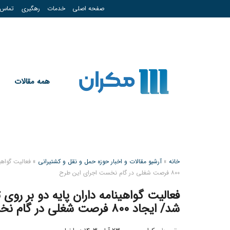
صفحه اصلی
خدمات
رهگیری
تماس
همه مقالات
خانه
»
آرشیو مقالات و اخبار حوزه حمل و نقل و کشتیرانی
»
فعالیت گواهی
۸۰۰ فرصت شغلی در گام نخست اجرای این طرح
فعالیت گواهینامه داران پایه دو بر روی
شد/ ایجاد ۸۰۰ فرصت شغلی در گام نخست اجرای این طرح