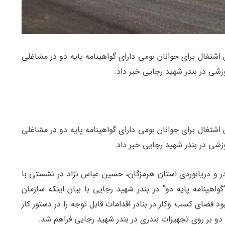
 اشتغال برای جوانان بومی دارای گواهینامه پایه دو در مشاغلی
زشی در بندر شهید رجایی خبر داد.
 اشتغال برای جوانان بومی دارای گواهینامه پایه دو در مشاغلی
زشی در بندر شهید رجایی خبر داد.
ادر و دریانوردی استان هرمزگان، حسین عباس نژاد در نشستی با
هینامه پایه دو” در بندر شهید رجایی با بیان اینکه سازمان
 فضای کسب وکار در بنادر اقدامات قابل توجه را در دستور کار
یه دو بر روی تجهیزات بندری در بندر شهید رجایی فراهم شد.