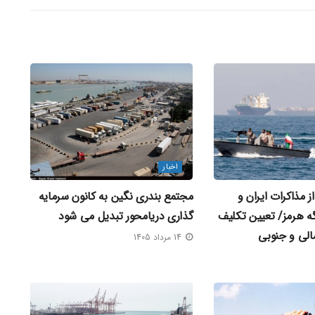
اخبار
 مذاکرات ایران و
مجتمع بندری نگین به کانون سرمایه‌
گه هرمز/ تعیین تکلیف
گذاری دریامحور تبدیل می‌ شود
الی و جنوبی
14 مرداد 1405