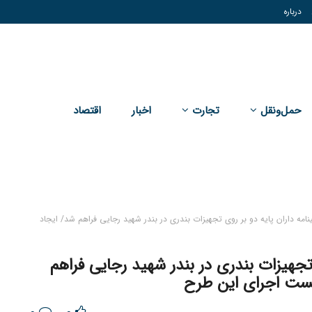
درباره
حمل‌و‌نقل
تجارت
اخبار
اقتصاد
نامه داران پایه دو بر روی تجهیزات بندری در بندر شهید رجایی فراهم شد/ ایجاد
 تجهیزات بندری در بندر شهید رجایی فراهم