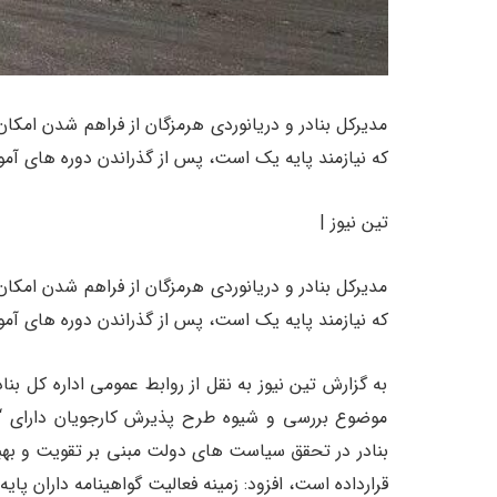
مدیرکل بنادر و دریانوردی هرمزگان از فراهم شدن امکان
که نیازمند پایه یک است، پس از گذراندن دوره های آمو
تین نیوز |
مدیرکل بنادر و دریانوردی هرمزگان از فراهم شدن امکان
که نیازمند پایه یک است، پس از گذراندن دوره های آمو
به گزارش تین نیوز به نقل از روابط عمومی اداره کل بن
موضوع بررسی و شیوه طرح پذیرش کارجویان دارای “گوا
بنادر در تحقق سیاست های دولت مبنی بر تقویت و بهبود
قرارداده است، افزود: زمینه فعالیت گواهینامه داران پا