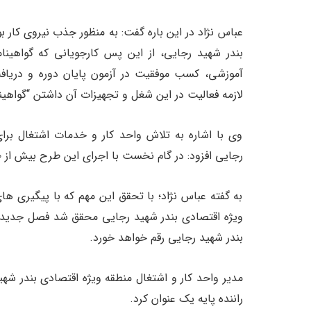
عباس نژاد در این باره گفت: به منظور جذب نیروی کار بو
بندر شهید رجایی، از این پس کارجویانی که گواهینامه
آموزشی، کسب موفقیت در آزمون پایان دوره و دری
لازمه فعالیت در این شغل و تجهیزات آن داشتن “گواهی
وی با اشاره به تلاش واحد کار و خدمات اشتغال برای 
رجایی افزود: در گام نخست با اجرای این طرح بیش از ۸۰۰ فرصت شغلی ایجاد خواهد شد.
به گفته عباس نژاد؛ با تحقق این مهم که با پیگیری ها
ویژه اقتصادی بندر شهید رجایی محقق شد فصل جدیدی
بندر شهید رجایی رقم خواهد خورد.
مدیر واحد کار و اشتغال منطقه ویژه اقتصادی بندر شهید
راننده پایه یک عنوان کرد.