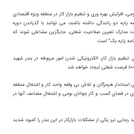
می، افزایش بهره وری و تنظیم بازار کار در منطقه ویژه اقتصادی
 پایه دو رانندگی داشته باشند، می توانند با گذراندن دوره
افت مدارک تعیین صلاحیت شغلی، جایگزین مشاغلی شوند که
نامه پایه یک” است.
تنظیم بازار کار، الکترونیکی شدن امور مربوطه در بندر شهید
ی استاندار هرمزگان و تلاش بی وقفه واحد کار و اشتغال منطقه
 در فضای کسب و کار جوانان بومی و اشتغال مضاعف آنها در
 رجایی نیز یکی از مشکلات بازارکار در این بندر را کمبود شدید