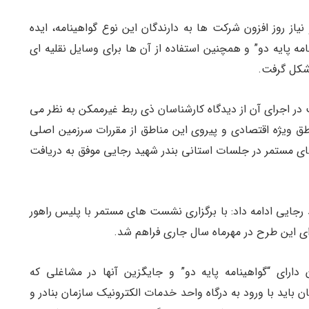
ندری و نیاز روز افزون شرکت ها به دارندگان این نوع گواهینامه، ایده
ه پایه دو” و همچنین استفاده از آن ها برای وسایل نقلیه ای
 شکل گرفت.
در اجرای آن از دیدگاه کارشناسان ذی ربط غیرممکن به نظر می
اطق ویژه اقتصادی و پیروی این مناطق از مقررات سرزمین اصلی
های مستمر در جلسات استانی بندر شهید رجایی موفق به دریافت
 رجایی ادامه داد: با برگزاری نشست های مستمر با پلیس راهور
ی این طرح در مهرماه سال جاری فراهم شد.
ارای “گواهینامه پایه دو” و جایگزین آنها در مشاغلی که
ان باید با ورود به درگاه واحد خدمات الکترونیک سازمان بنادر و