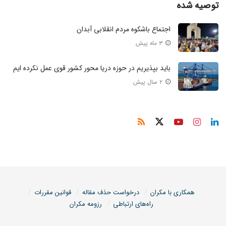
توصیه شده
اجتماع باشکوه مردم انقلابی آبدان
۳ ماه پیش
باید بپذیریم در حوزه دریا محور کشور قوی عمل نکرده ایم
۲ سال پیش
همکاری با مکران
درخواست حذف مقاله
قوانین مقررات
راه‌های ارتباطی
رزومه مکران