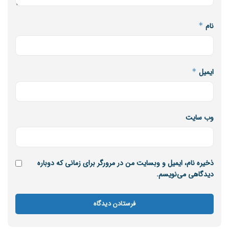
نام
*
ایمیل
*
وب‌ سایت
ذخیره نام، ایمیل و وبسایت من در مرورگر برای زمانی که دوباره
دیدگاهی می‌نویسم.