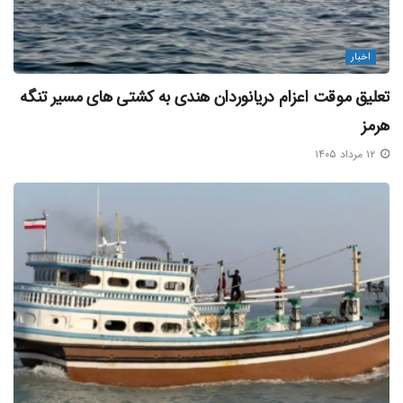
اخبار
تعلیق موقت اعزام دریانوردان هندی به کشتی‌ های مسیر تنگه
هرمز
۱۲ مرداد ۱۴۰۵