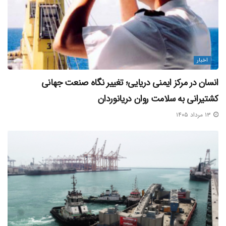
منبع خبر
برچسب ها:
حمل و نقل دریایی
علی اشتری
گردشگری قشم
اخبار
انسان در مرکز ایمنی دریایی؛ تغییر نگاه صنعت جهانی
کشتیرانی به سلامت روان دریانوردان
۱۳ مرداد ۱۴۰۵