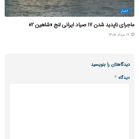
اخبار
ماجرای ناپدید شدن ۱۷ صیاد ایرانی لنج «شاهین ۲»
۱۲ مرداد ۱۴۰۵
دیدگاهتان را بنویسید
دیدگاه
*