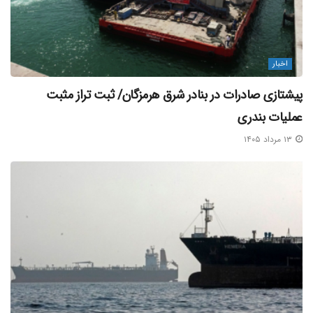
اخبار
پیشتازی صادرات در بنادر شرق هرمزگان/ ثبت تراز مثبت
عملیات بندری
۱۳ مرداد ۱۴۰۵