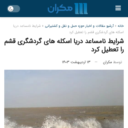
خانه
»
آرشیو مقالات و اخبار حوزه حمل و نقل و کشتیرانی
»
شرایط نامساعد دریا
اسکله های گردشگری قشم را تعطیل کرد
شرایط نامساعد دریا اسکله های گردشگری قشم
را تعطیل کرد
توسط
مکران
۱۳ اردیبهشت ۱۴۰۳