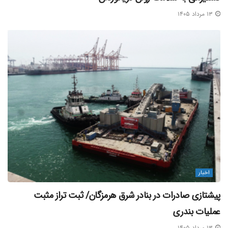
۱۳ مرداد ۱۴۰۵
اخبار
پیشتازی صادرات در بنادر شرق هرمزگان/ ثبت تراز مثبت
عملیات بندری
۱۳ مرداد ۱۴۰۵