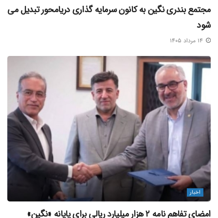
مجتمع بندری نگین به کانون سرمایه‌ گذاری دریامحور تبدیل می‌
شود
۱۴ مرداد ۱۴۰۵
اخبار
امضای تفاهم‌ نامه ۲ هزار میلیارد ریالی برای پایانه «نگین»