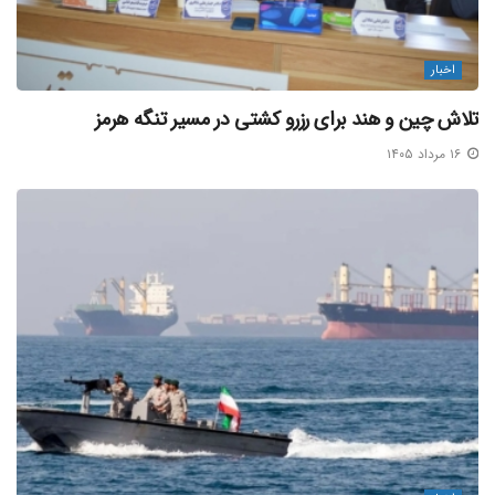
اخبار
تلاش چین و هند برای رزرو کشتی در مسیر تنگه هرمز
۱۶ مرداد ۱۴۰۵