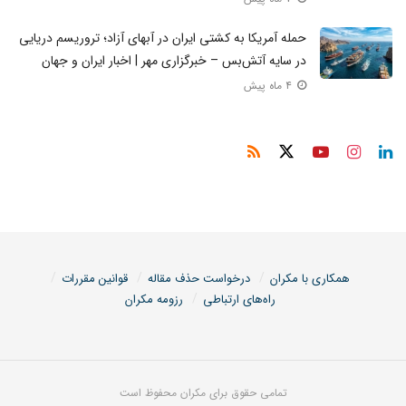
حمله آمریکا به کشتی ایران در آبهای آزاد؛ تروریسم دریایی
در سایه آتش‌بس – خبرگزاری مهر | اخبار ایران و جهان
۴ ماه پیش
همکاری با مکران
درخواست حذف مقاله
قوانین مقررات
راه‌های ارتباطی
رزومه مکران
تمامی حقوق برای مکران محفوظ است