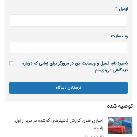
ایمیل
*
وب‌ سایت
ذخیره نام، ایمیل و وبسایت من در مرورگر برای زمانی که دوباره
دیدگاهی می‌نویسم.
توصیه شده
اجباری شدن گزارش کانتینر‌های گم‌شده در دریا از اول
ژانویه
۷ ماه پیش