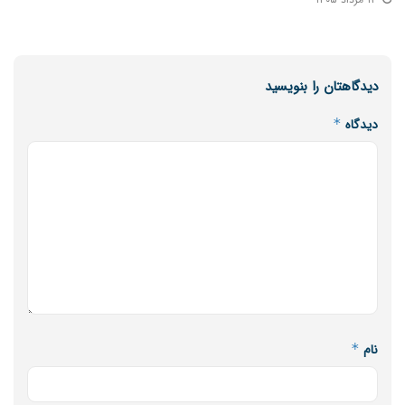
دیدگاهتان را بنویسید
دیدگاه
*
نام
*