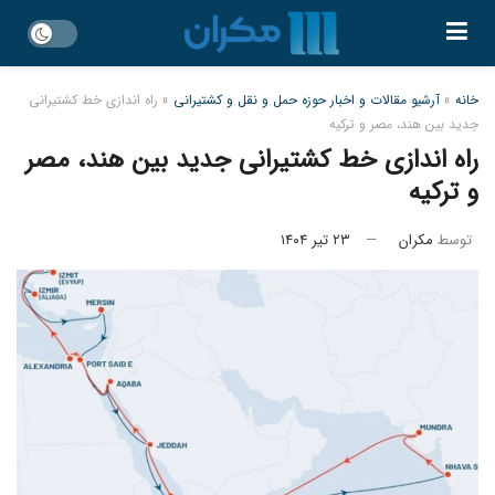
خانه
»
آرشیو مقالات و اخبار حوزه حمل و نقل و کشتیرانی
»
راه اندازی خط کشتیرانی
جدید بین هند، مصر و ترکیه
راه اندازی خط کشتیرانی جدید بین هند، مصر
و ترکیه
توسط
مکران
۲۳ تیر ۱۴۰۴