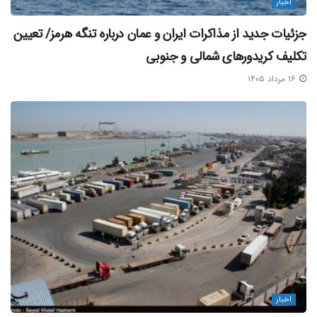
اخبار
جزئیات جدید از مذاکرات ایران و عمان درباره تنگه هرمز/ تعیین
تکلیف کریدورهای شمالی و جنوبی
۱۶ مرداد ۱۴۰۵
اخبار