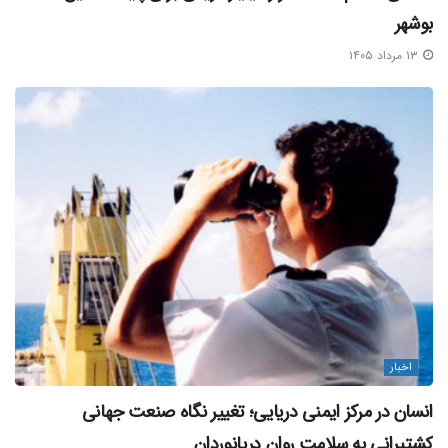
بوشهر
۱۳ مرداد ۱۴۰۵
اخبار
انسان در مرکز ایمنی دریایی؛ تغییر نگاه صنعت جهانی
کشتیرانی به سلامت روان دریانوردان