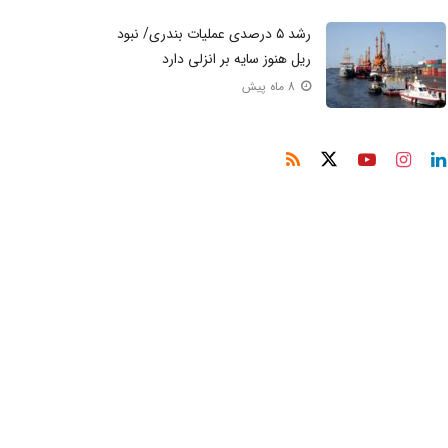
رشد ۵ درصدی عملیات بندری/ نبود
ریل هنوز سایه بر انزلی دارد
8 ماه پیش