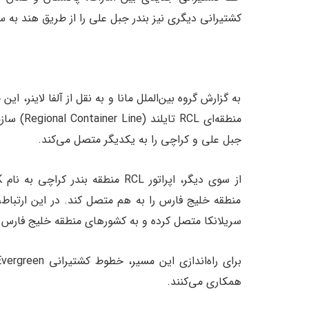
کشتیرانی دیگری نیز بندر جبل علی را از طریق هند به س
به گزارش گروه بین‌الملل مانا و به نقل از آلفا لاین
منطقه‌ای 
جبل علی و کراچی را به یکدیگر متصل می‌کند.
منطقه خلیج فارس را به هم متصل کند. در این ارتبا
سریلانکا متصل کرده و به کشور‌های منطقه خلیج فارس 
همکاری می‌کنند.