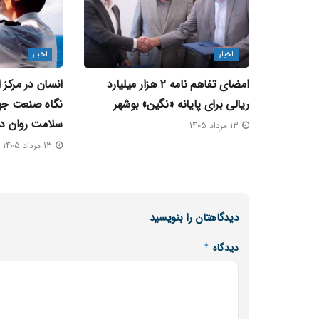
اخبار
اخبار
امضای تفاهم‌ نامه ۲ هزار میلیارد
انسان در مرکز 
ریالی برای پایانه «نگین» بوشهر
نگاه صنعت جها
سلامت روان در
13 مرداد 1405
13 مرداد 1405
دیدگاهتان را بنویسید
دیدگاه
*