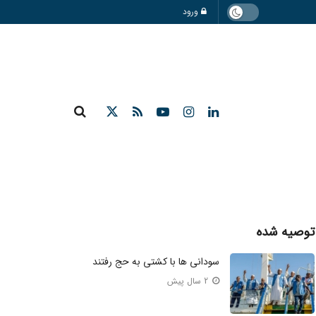
ورود
توصیه شده
سودانی ها با کشتی به حج رفتند
2 سال پیش