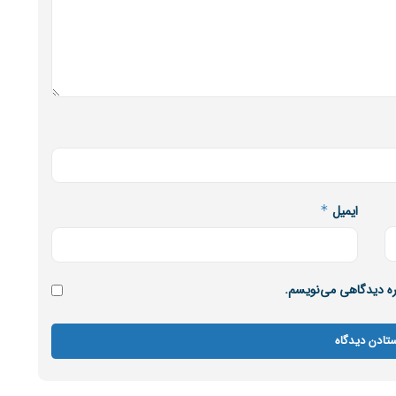
ایمیل
*
اره دیدگاهی می‌نویسم.