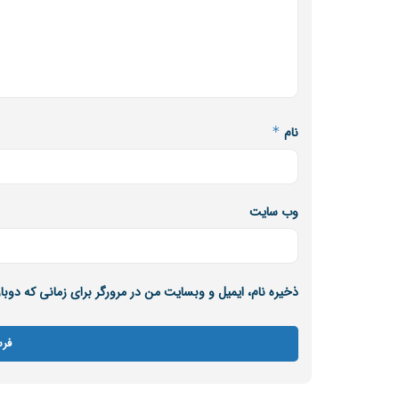
نام
*
وب‌ سایت
ذخیره نام، ایمیل و وبسایت من در مرورگر برای زمانی که دوب