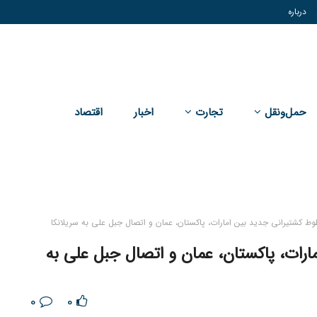
درباره
حمل‌و‌نقل
تجارت
اخبار
اقتصاد
طوط کشتیرانی جدید بین امارات، پاکستان، عمان و اتصال جبل علی به سریلانکا
ارات، پاکستان، عمان و اتصال جبل علی به
0
0