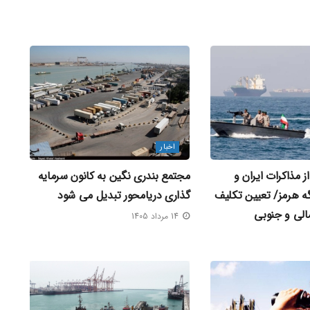
اخبار
 مذاکرات ایران و
مجتمع بندری نگین به کانون سرمایه‌
گه هرمز/ تعیین تکلیف
گذاری دریامحور تبدیل می‌ شود
الی و جنوبی
14 مرداد 1405