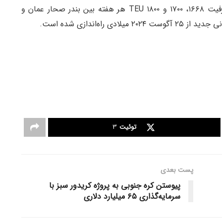
‌هایی با ظرفیت ۱۶۶۸، ۱۷۰۰ و ۱۸۰۰ TEU هر هفته بین بندر صحار عمان و
اه‌اندازی شده است.
توئیت
3
پست‌ بعدی
پیوستن کره جنوبی به پروژه کریدور سبز با
سرمایه‌گذاری ۶۵ میلیارد دلاری