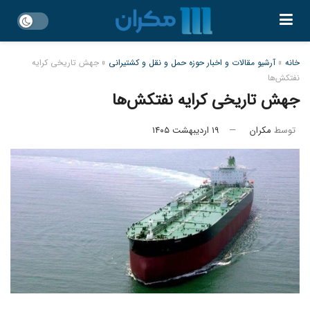
خانه
»
آرشیو مقالات و اخبار حوزه حمل و نقل و کشتیرانی
»
جهش تاریخی کرایه
نفتکش‌ها
جهش تاریخی کرایه نفتکش‌ها
توسط
مکران
۱۹ اردیبهشت ۱۴۰۵