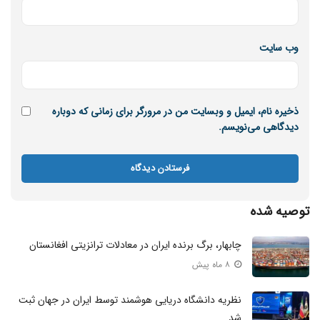
وب‌ سایت
ذخیره نام، ایمیل و وبسایت من در مرورگر برای زمانی که دوباره
دیدگاهی می‌نویسم.
توصیه شده
چابهار، برگ برنده ایران در معادلات ترانزیتی افغانستان
۸ ماه پیش
نظریه دانشگاه دریایی هوشمند توسط ایران در جهان ثبت
شد