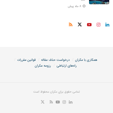
۸ ماه پیش
همکاری با مکران
درخواست حذف مقاله
قوانین مقررات
راه‌های ارتباطی
رزومه مکران
تمامی حقوق برای مکران محفوظ است