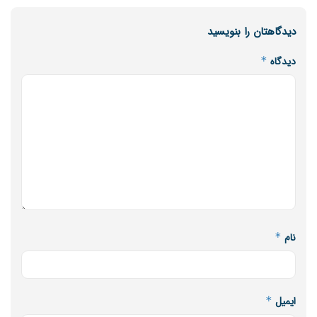
دیدگاهتان را بنویسید
دیدگاه
*
نام
*
ایمیل
*