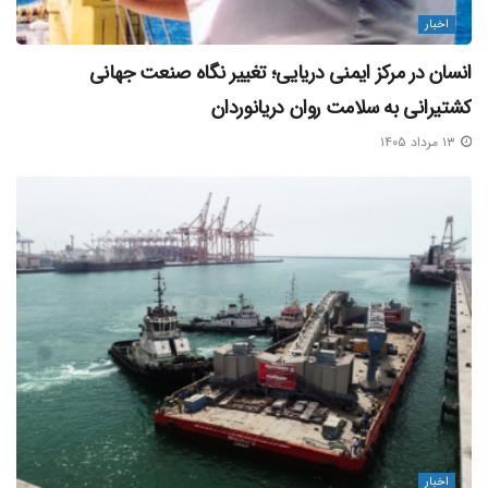
اخبار
انسان در مرکز ایمنی دریایی؛ تغییر نگاه صنعت جهانی
کشتیرانی به سلامت روان دریانوردان
۱۳ مرداد ۱۴۰۵
اخبار