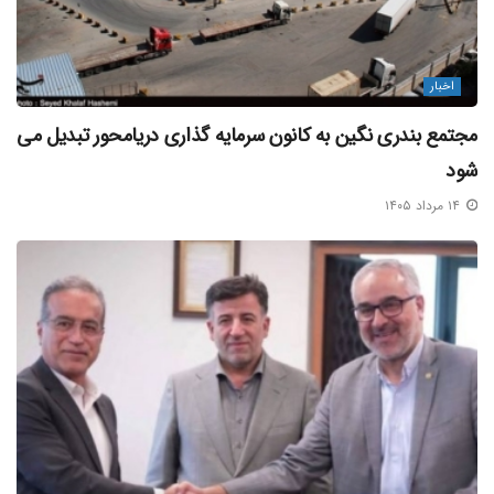
اخبار
مجتمع بندری نگین به کانون سرمایه‌ گذاری دریامحور تبدیل می‌
شود
۱۴ مرداد ۱۴۰۵