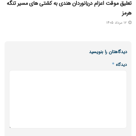
تعلیق موقت اعزام دریانوردان هندی به کشتی‌ های مسیر تنگه
هرمز
۱۲ مرداد ۱۴۰۵
دیدگاهتان را بنویسید
دیدگاه
*