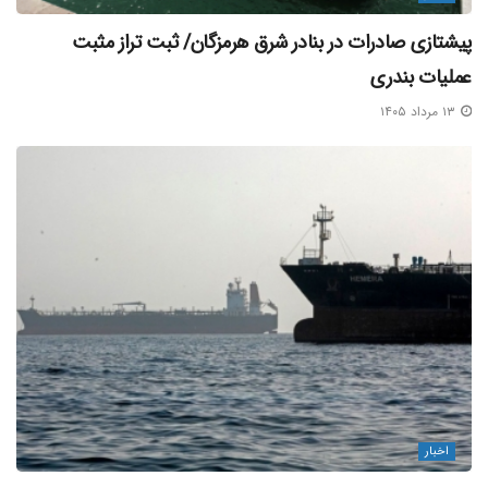
پیشتازی صادرات در بنادر شرق هرمزگان/ ثبت تراز مثبت
عملیات بندری
۱۳ مرداد ۱۴۰۵
اخبار