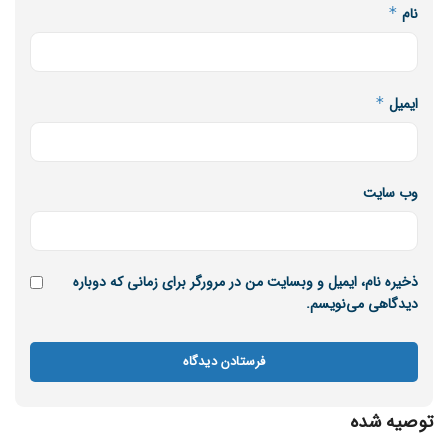
نام
*
ایمیل
*
وب‌ سایت
ذخیره نام، ایمیل و وبسایت من در مرورگر برای زمانی که دوباره
دیدگاهی می‌نویسم.
توصیه شده