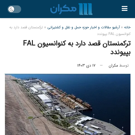
خانه
»
آرشیو مقالات و اخبار حوزه حمل و نقل و کشتیرانی
»
ترکمنستان قصد دارد به
کنوانسیون FAL بپیوندد
ترکمنستان قصد دارد به کنوانسیون FAL
بپیوندد
توسط
مکران
۱۷ دی ۱۴۰۳