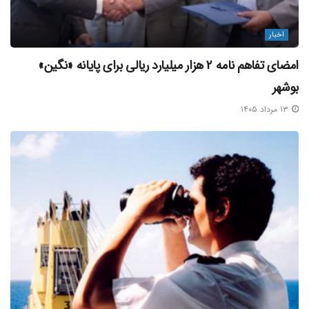
اخبار
امضای تفاهم‌ نامه ۲ هزار میلیارد ریالی برای پایانه «نگین»
بوشهر
۱۳ مرداد ۱۴۰۵