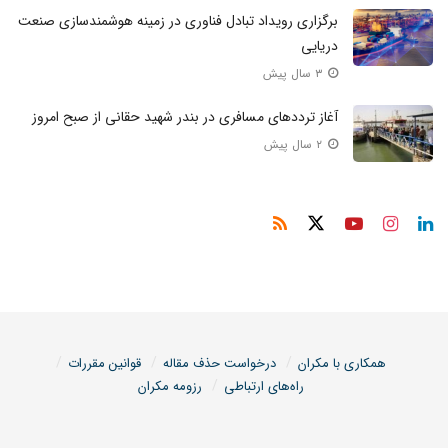
برگزاری رویداد تبادل فناوری در زمینه هوشمندسازی صنعت
دریایی
۳ سال پیش
آغاز ترددهای مسافری در بندر شهید حقانی از صبح امروز
۲ سال پیش
همکاری با مکران
درخواست حذف مقاله
قوانین مقررات
راه‌های ارتباطی
رزومه مکران