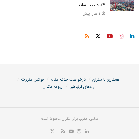
۸۴ درصد رساند
۱ سال پیش
همکاری با مکران
درخواست حذف مقاله
قوانین مقررات
راه‌های ارتباطی
رزومه مکران
تمامی حقوق برای مکران محفوظ است