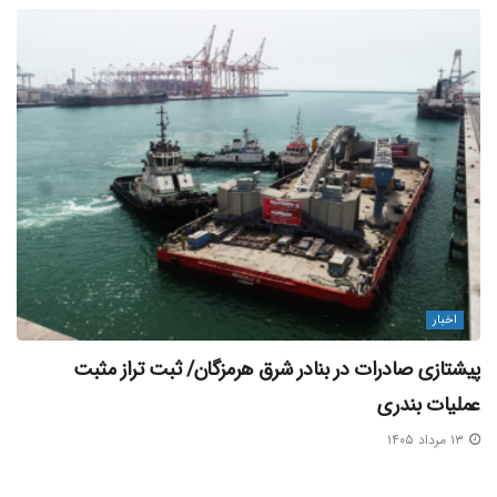
اخبار
پیشتازی صادرات در بنادر شرق هرمزگان/ ثبت تراز مثبت
عملیات بندری
۱۳ مرداد ۱۴۰۵