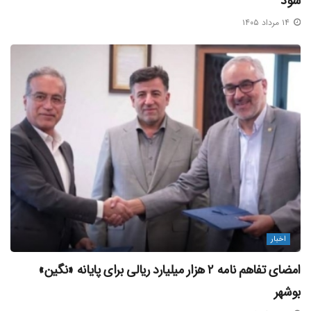
شود
۱۴ مرداد ۱۴۰۵
اخبار
امضای تفاهم‌ نامه ۲ هزار میلیارد ریالی برای پایانه «نگین»
بوشهر