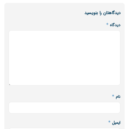
دیدگاهتان را بنویسید
دیدگاه
*
نام
*
ایمیل
*