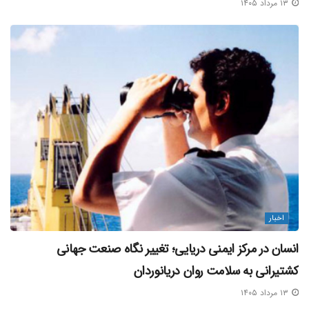
۱۳ مرداد ۱۴۰۵
اخبار
انسان در مرکز ایمنی دریایی؛ تغییر نگاه صنعت جهانی
کشتیرانی به سلامت روان دریانوردان
۱۳ مرداد ۱۴۰۵