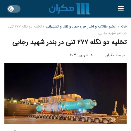
خانه
»
آرشیو مقالات و اخبار حوزه حمل و نقل و کشتیرانی
»
تخلیه دو نگله ۲۷۷ تنی
در بندر شهید رجایی
تخلیه دو نگله ۲۷۷ تنی در بندر شهید رجایی
توسط
مکران
۱۸ شهریور ۱۴۰۳