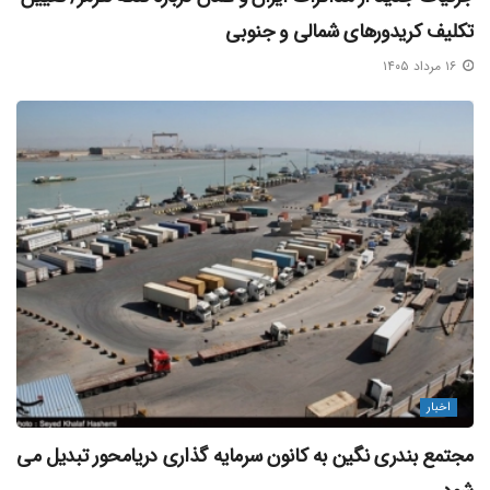
تکلیف کریدورهای شمالی و جنوبی
۱۶ مرداد ۱۴۰۵
اخبار
مجتمع بندری نگین به کانون سرمایه‌ گذاری دریامحور تبدیل می‌