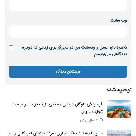
وب‌ سایت
ذخیره نام، ایمیل و وبسایت من در مرورگر برای زمانی که دوباره
دیدگاهی می‌نویسم.
توصیه شده
فرسودگی ناوگان دریایی ؛ مانعی بزرگ در مسیر توسعه
تجارت دریایی
۲ سال پیش
چین با تشدید جنگ تجاری تعرفه کالا‌های آمریکایی را به