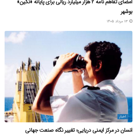
امضای تفاهم‌ نامه ۲ هزار میلیارد ریالی برای پایانه «نگین»
بوشهر
۱۳ مرداد ۱۴۰۵
اخبار
انسان در مرکز ایمنی دریایی؛ تغییر نگاه صنعت جهانی