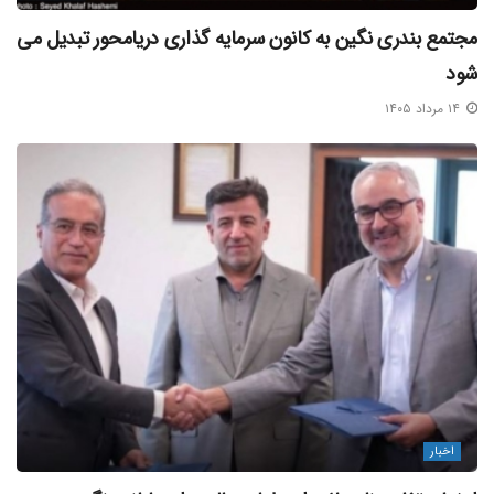
مجتمع بندری نگین به کانون سرمایه‌ گذاری دریامحور تبدیل می‌
شود
۱۴ مرداد ۱۴۰۵
اخبار