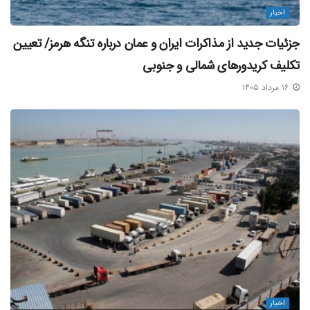
اخبار
جزئیات جدید از مذاکرات ایران و عمان درباره تنگه هرمز/ تعیین
تکلیف کریدورهای شمالی و جنوبی
۱۶ مرداد ۱۴۰۵
اخبار