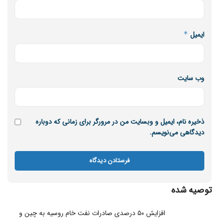
ایمیل
*
وب‌ سایت
ذخیره نام، ایمیل و وبسایت من در مرورگر برای زمانی که دوباره
دیدگاهی می‌نویسم.
توصیه شده
افزایش ۵۰ درصدی صادرات نفت خام روسیه به چین و