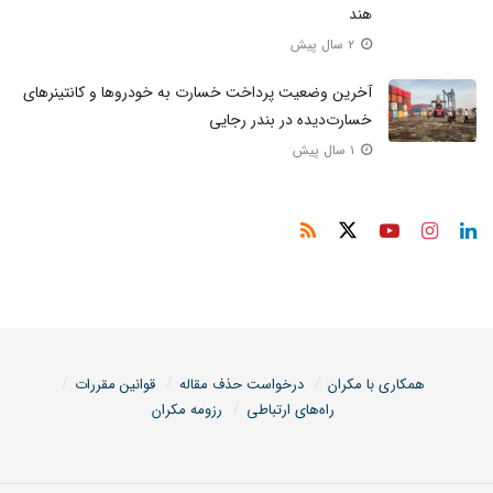
هند
۲ سال پیش
آخرین وضعیت پرداخت خسارت به خودروها و کانتینرهای
خسارت‌دیده در بندر رجایی
۱ سال پیش
همکاری با مکران
درخواست حذف مقاله
قوانین مقررات
راه‌های ارتباطی
رزومه مکران