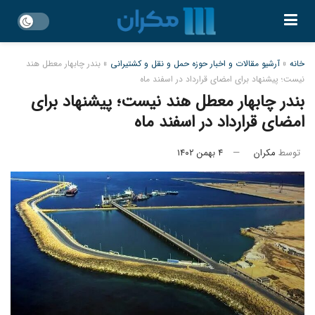
خانه
»
آرشیو مقالات و اخبار حوزه حمل و نقل و کشتیرانی
»
بندر چابهار معطل هند
نیست؛ پیشنهاد برای امضای قرارداد در اسفند ماه
بندر چابهار معطل هند نیست؛ پیشنهاد برای
امضای قرارداد در اسفند ماه
توسط
مکران
۴ بهمن ۱۴۰۲