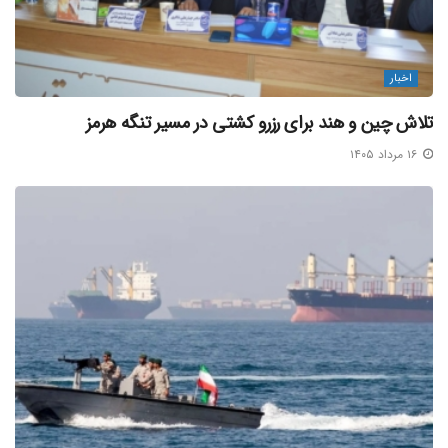
منبع خبر
برچسب ها:
بندر چابهار
سرمایه گذاری هند در چابهار
کشتیرانی هند
اخبار
تلاش چین و هند برای رزرو کشتی در مسیر تنگه هرمز
۱۶ مرداد ۱۴۰۵