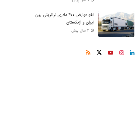
1 سال پیش
لغو عوارض ۴۰۰ دلاری ترانزیتی بین
ایران و ازبکستان
2 سال پیش