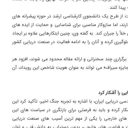
یدا کنند.
ت از طرح یک دانشجوی کارشناسی ارشد در حوزه پیشرانه های
ند، اما سازوکار مناسبی برای شناسایی و حمایت از ایده های
لأ را جبران کند. به گفته وی، چنین ابتکارهایی علاوه بر ایجاد
لوگیری کرده و آنان را به ادامه فعالیت در صنعت دریایی کشور
برگزاری چند سخنرانی و ارائه مقاله محدود می شوند، افزود هر
«جایزه سیراف» می تواند به عنوان هویت شاخص این رویداد، آن
 را آشکار کرد
دریایی ایران، با اشاره به تجربه جنگ اخیر، تأکید کرد این
ر کرده و باید به فرصتی برای بازنگری در سیاست های این
 های خارجی را یکی از مهم ترین آسیب های صنعت دریایی
 و فناوری های خارجی، بدون دستیابی به دانش فنی و توان