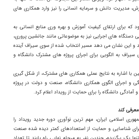
وزش، مدیریت دانش و سرمایه انسانی را نیز وارد همکاری های
 که برای ارتقای کیفیت آموزش و بهره وری منابع انسانی به
تی دستگاه های اجرایی نیز به موضوعاتی مانند جانشین پروری،
ند و این نشان می دهد مسیر انتخاب شده از سوی سیراف آینده
ی سیراف به الگویی برای اجرای پروژه های مشترک دانشگاه و
ن با اشاره به نتایج عملی همکاری های مشترک، از شکل گیری
ی و اجرای الگوی همکاری دانشگاه، صنعت و دولت در پروژه
 آمادگی دانشگاه را برای حمایت از رویداد اعلام کرد.
معرفی کند
مهوری اسلامی ایران، مهم ترین نوآوری دوره جدید رویداد را
برای شناسایی و حمایت از استعدادهای کمتر دیده شده صنعت
ها یک برگزیده، چندین نفر به مرحله نهایی راه یابند تا تعداد