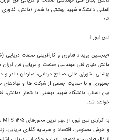
المللی دانشگاه شهید بهشتی با شعار «دانش، فناوری و
شد.
تین نیوز |
دانش بنیان فنی مهندسی صنعت و دریایی فن آوران سی
بهشتی، شورای عالی صنایع دریایی، سازمان بنادر و د
بین المللی دانشگاه شهید بهشتی با شعار «دانش، فنا
خواهد شد.
به 
و هوش مصنوعی، اقتصاد و سرمایه گذاری دریایی، زنج
انتقال فناوری، و توسعه پایدار و حکمرانی دریایی اش