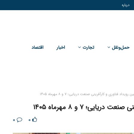
درباره
حمل‌و‌نقل
تجارت
اخبار
اقتصاد
رویداد فناوری و کارآفرینی صنعت دریایی؛ ۷ و ۸ مهرماه ۱۴۰۵
یایی؛ ۷ و ۸ مهرماه ۱۴۰۵
0
0