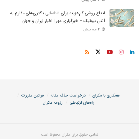
ابداع روشی کم‌هزینه برای شناسایی باکتری‌های مقاوم به
آنتی بیوتیک – خبرگزاری مهر | اخبار ایران و جهان
۴ ماه پیش
همکاری با مکران
درخواست حذف مقاله
قوانین مقررات
راه‌های ارتباطی
رزومه مکران
تمامی حقوق برای مکران محفوظ است