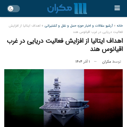
خانه
»
آرشیو مقالات و اخبار حوزه حمل و نقل و کشتیرانی
»
اهداف ایتالیا از افزایش
فعالیت دریایی در غرب اقیانوس هند
اهداف ایتالیا از افزایش فعالیت دریایی در غرب
اقیانوس هند
توسط
مکران
۱ آذر ۱۴۰۴