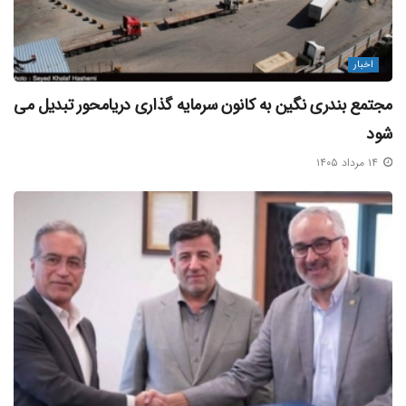
اخبار
مجتمع بندری نگین به کانون سرمایه‌ گذاری دریامحور تبدیل می‌
شود
۱۴ مرداد ۱۴۰۵