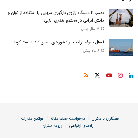
نصب ۴ دستگاه بازوی بارگیری دریایی با استفاده از توان و
دانش ایرانی در مجتمع بندری انزلی
۳ سال پیش
اعمال تعرفه ترامپ بر کشور‌های تامین کننده نفت کوبا
۶ ماه پیش
همکاری با مکران
درخواست حذف مقاله
قوانین مقررات
راه‌های ارتباطی
رزومه مکران