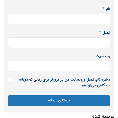
نام
*
ایمیل
*
وب‌ سایت
ذخیره نام، ایمیل و وبسایت من در مرورگر برای زمانی که دوباره
دیدگاهی می‌نویسم.
توصیه شده