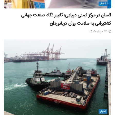
اخبار
انسان در مرکز ایمنی دریایی؛ تغییر نگاه صنعت جهانی
کشتیرانی به سلامت روان دریانوردان
۱۳ مرداد ۱۴۰۵
اخبار