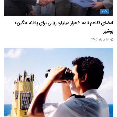
اخبار
امضای تفاهم‌ نامه ۲ هزار میلیارد ریالی برای پایانه «نگین»
بوشهر
۱۳ مرداد ۱۴۰۵