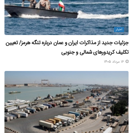
اخبار
جزئیات جدید از مذاکرات ایران و عمان درباره تنگه هرمز/ تعیین
تکلیف کریدورهای شمالی و جنوبی
۱۶ مرداد ۱۴۰۵