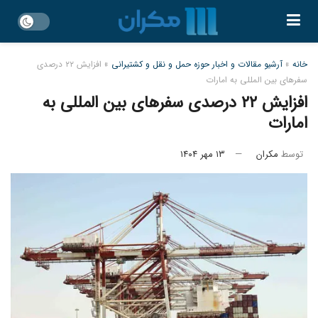
خانه
»
آرشیو مقالات و اخبار حوزه حمل و نقل و کشتیرانی
»
افزایش ۲۲ درصدی
سفرهای بین المللی به امارات
افزایش ۲۲ درصدی سفرهای بین المللی به
امارات
توسط
مکران
۱۳ مهر ۱۴۰۴