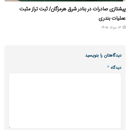
پیشتازی صادرات در بنادر شرق هرمزگان/ ثبت تراز مثبت
عملیات بندری
۱۳ مرداد ۱۴۰۵
دیدگاهتان را بنویسید
دیدگاه
*