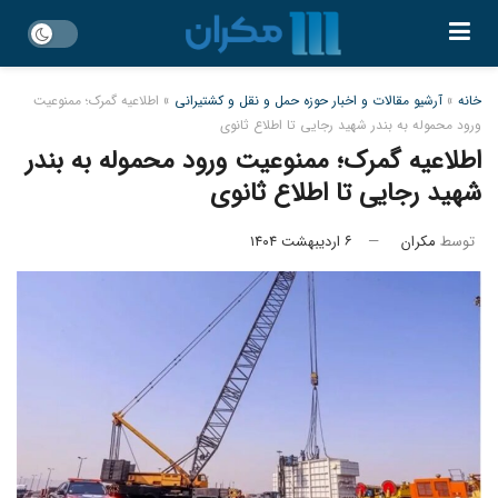
خانه
»
آرشیو مقالات و اخبار حوزه حمل و نقل و کشتیرانی
»
اطلاعیه گمرک؛ ممنوعیت
ورود محموله‌ به بندر شهید رجایی تا اطلاع ثانوی
اطلاعیه گمرک؛ ممنوعیت ورود محموله‌ به بندر
شهید رجایی تا اطلاع ثانوی
توسط
مکران
۶ اردیبهشت ۱۴۰۴