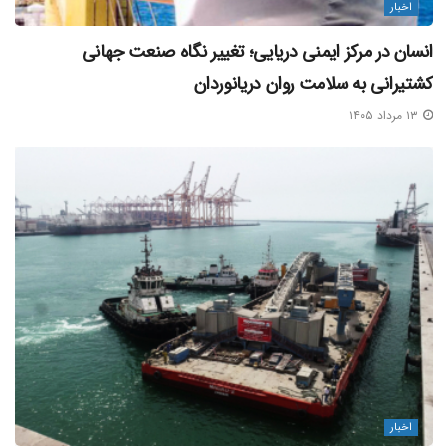
اخبار
انسان در مرکز ایمنی دریایی؛ تغییر نگاه صنعت جهانی
کشتیرانی به سلامت روان دریانوردان
۱۳ مرداد ۱۴۰۵
اخبار