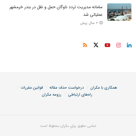
سامانه مدیریت تردد ناوگان حمل و نقل در بندر خرمشهر
عملیاتی شد
۲ سال پیش
همکاری با مکران
درخواست حذف مقاله
قوانین مقررات
راه‌های ارتباطی
رزومه مکران
تمامی حقوق برای مکران محفوظ است