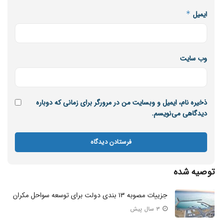
ایمیل
*
وب‌ سایت
ذخیره نام، ایمیل و وبسایت من در مرورگر برای زمانی که دوباره
دیدگاهی می‌نویسم.
توصیه شده
جزییات مصوبه ۱۳ بندی دولت برای توسعه سواحل مکران
۳ سال پیش