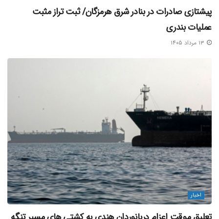
پیشتازی صادرات در بنادر شرق هرمزگان/ ثبت تراز مثبت
عملیات بندری
۱۳ مرداد ۱۴۰۵
اخبار
تعلیق موقت اعزام دریانوردان هندی به کشتی‌ های مسیر تنگه