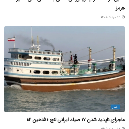
هرمز
۱۲ مرداد ۱۴۰۵
اخبار
ماجرای ناپدید شدن ۱۷ صیاد ایرانی لنج «شاهین ۲»
۱۲ مرداد ۱۴۰۵