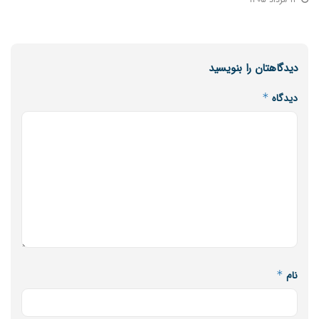
دیدگاهتان را بنویسید
دیدگاه
*
نام
*