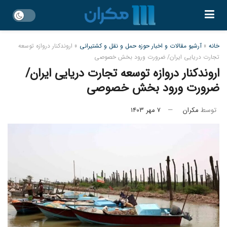
خانه
»
آرشیو مقالات و اخبار حوزه حمل و نقل و کشتیرانی
»
اروندکنار دروازه توسعه
تجارت دریایی ایران/ ضرورت ورود بخش خصوصی
اروندکنار دروازه توسعه تجارت دریایی ایران/
ضرورت ورود بخش خصوصی
توسط
مکران
۷ مهر ۱۴۰۳