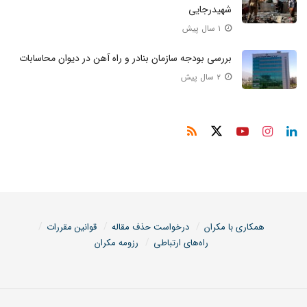
شهیدرجایی
۱ سال پیش
بررسی بودجه سازمان بنادر و راه آهن در دیوان محاسابات
۲ سال پیش
همکاری با مکران
درخواست حذف مقاله
قوانین مقررات
راه‌های ارتباطی
رزومه مکران