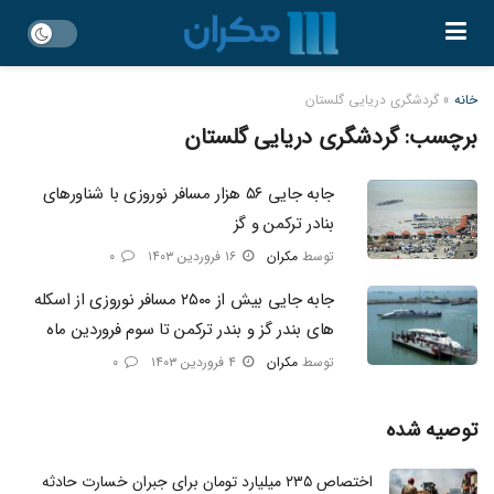
خانه
»
گردشگری دریایی گلستان
برچسب:
گردشگری دریایی گلستان
جابه جایی ۵۶ هزار مسافر نوروزی با شناورهای
بنادر ترکمن و گز
توسط
مکران
۱۶ فروردین ۱۴۰۳
۰
جابه جایی بیش از ۲۵۰۰ مسافر نوروزی از اسکله
های بندر گز و بندر ترکمن تا سوم فروردین ماه
توسط
مکران
۴ فروردین ۱۴۰۳
۰
توصیه شده
اختصاص ۲۳۵ میلیارد تومان برای جبران خسارت حادثه