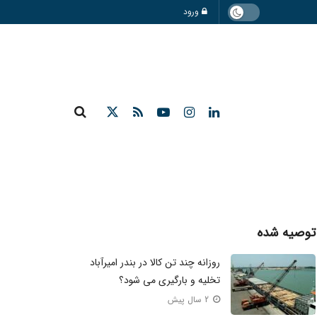
ورود
توصیه شده
روزانه چند تن کالا در بندر امیرآباد
تخلیه و بارگیری می شود؟
2 سال پیش