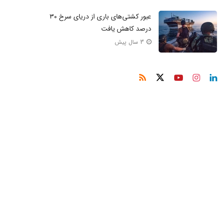
عبور کشتی‌های باری از دریای سرخ ۳۰
درصد کاهش یافت
3 سال پیش