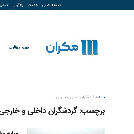
صفحه اصلی
خدمات
رهگیری
تماس
همه مقالات
خانه
»
گردشگران داخلی و خارجی
برچسب:
گردشگران داخلی و خارجی