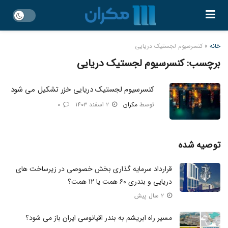
خانه
»
کنسرسیوم لجستیک دریایی
برچسب:
کنسرسیوم لجستیک دریایی
کنسرسیوم لجستیک دریایی خزر تشکیل می شود
توسط
مکران
۲ اسفند ۱۴۰۳
۰
توصیه شده
قرارداد سرمایه گذاری بخش خصوصی در زیرساخت های
دریایی و بندری ۶۰ همت یا ۱۲ همت؟
۲ سال پیش
مسیر راه ابریشم به بندر اقیانوسی ایران باز می‌ شود؟