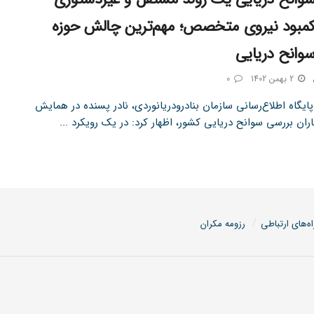
مبود نیروی متخصص؛ مهم‌ترین چالش حوزه
وانح دریایی
2 بهمن 1402
0
ایگاه اطلاع‌رسانی سازمان بنادرودریانوردی، نادر پسنده در همایش
ران بررسی سوانح دریایی کشور، اظهار کرد: در یک رویکرد ...
اه‌های ارتباطی
رزومه مکران