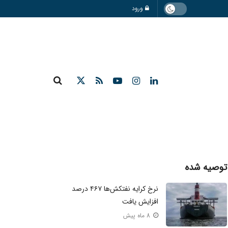
ورود
توصیه شده
نرخ کرایه نفتکش‌ها ۴۶۷ درصد
افزایش یافت
8 ماه پیش