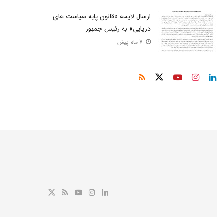
ارسال لایحه «قانون پایه سیاست‌ های
دریایی» به رئیس‌ جمهور
7 ماه پیش