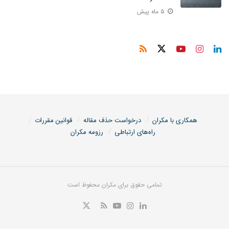
۵ ماه پیش
همکاری با مکران
درخواست حذف مقاله
قوانین مقررات
راه‌های ارتباطی
رزومه مکران
تمامی حقوق برای مکران محفوظ است