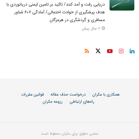
دریایی رفت و آمد کنند/ تاکید بر تامین ایمنی دریانوردی با
هدف پیشگیری از حوادث احتمالی/ آمادگی ۶۰۷ شناور
مسافری و گردشگری در هرمزگان
۲ سال پیش
همکاری با مکران
درخواست حذف مقاله
قوانین مقررات
راه‌های ارتباطی
رزومه مکران
تمامی حقوق برای مکران محفوظ است