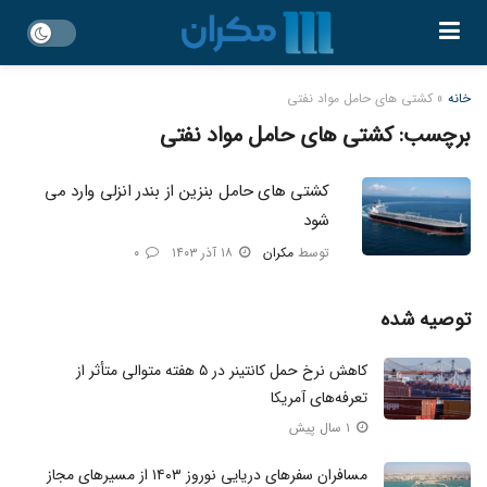
خانه
»
کشتی های حامل مواد نفتی
برچسب:
کشتی های حامل مواد نفتی
کشتی های حامل بنزین از بندر انزلی وارد می
شود
توسط
مکران
۱۸ آذر ۱۴۰۳
۰
توصیه شده
کاهش نرخ حمل کانتینر در ۵ هفته متوالی متأثر از
تعرفه‌ها‌ی آمریکا
۱ سال پیش
مسافران سفرهای دریایی نوروز ۱۴۰۳ از مسیرهای مجاز