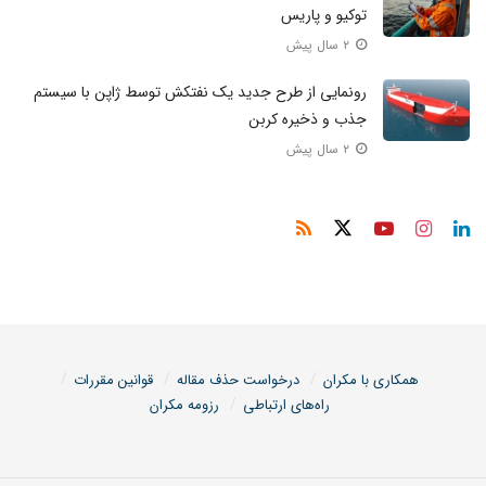
توکیو و پاریس
۲ سال پیش
رونمایی از طرح جدید یک نفتکش توسط ژاپن با سیستم
جذب و ذخیره کربن
۲ سال پیش
همکاری با مکران
درخواست حذف مقاله
قوانین مقررات
راه‌های ارتباطی
رزومه مکران