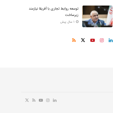
توسعه روابط تجاری با آفریقا نیازمند
زیرساخت
1 سال پیش