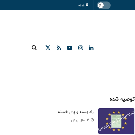
ورود
توصیه شده
راه بسته و پای خسته
3 سال پیش