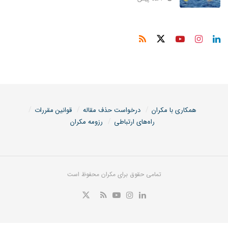
همکاری با مکران
درخواست حذف مقاله
قوانین مقررات
راه‌های ارتباطی
رزومه مکران
تمامی حقوق برای مکران محفوظ است