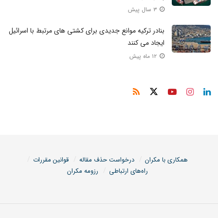
۳ سال پیش
بنادر ترکیه موانع جدیدی برای کشتی های مرتبط با اسرائیل
ایجاد می کنند
۱۲ ماه پیش
همکاری با مکران
درخواست حذف مقاله
قوانین مقررات
راه‌های ارتباطی
رزومه مکران