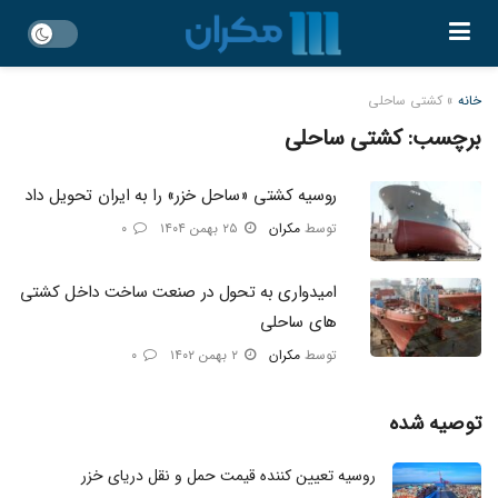
خانه
»
کشتی ساحلی
برچسب:
کشتی ساحلی
روسیه کشتی «ساحل خزر» را به ایران تحویل داد
توسط
مکران
۲۵ بهمن ۱۴۰۴
۰
امیدواری به تحول در صنعت ساخت داخل کشتی
های ساحلی
توسط
مکران
۲ بهمن ۱۴۰۲
۰
توصیه شده
روسیه تعیین کننده قیمت حمل و نقل دریای خزر