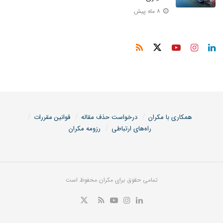
۸ ماه پیش
همکاری با مکران
درخواست حذف مقاله
قوانین مقررات
راه‌های ارتباطی
رزومه مکران
تمامی حقوق برای مکران محفوظ است