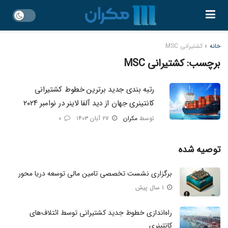
خانه
»
کشتیرانی MSC
برچسب:
کشتیرانی MSC
رتبه بندی جدید برترین خطوط کشتیرانی
کانتینری جهان از دید آلفا لاینر در نوامبر ۲۰۲۴
توسط
مکران
۲۷ آبان ۱۴۰۳
۰
توصیه شده
برگزاری نشست تخصصی تامین مالی توسعه دریا محور
۱ سال پیش
راه‌اندازی خطوط جدید کشتیرانی توسط ائتلاف‌های
کانتینری