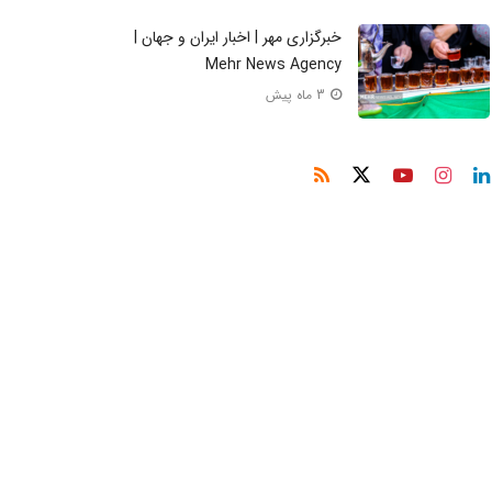
خبرگزاری مهر | اخبار ایران و جهان |
Mehr News Agency
3 ماه پیش