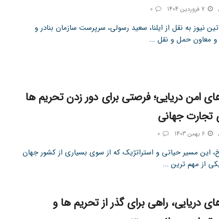
7 فروردین 1404
0
ین نیوز به نقل از ایلنا، سعید رسولی، سرپرست سازمان بنادر و
و معاون حمل و نقل ...
ای امن دریایی؛ فرصتی برای دور زدن تحریم ها
 تجارت جهانی
6 بهمن 1403
0
، این مسیر حیاتی و استراتژیک که از سوی بسیاری از کشور جهان
کی از مهم ترین ...
ای دریایی، راهی برای گذر از تحریم‌ ها و