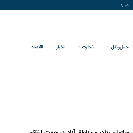
درباره
حمل‌و‌نقل
تجارت
اخبار
اقتصاد
سازمان بنادر و مناطق آزاد در جهت ارتقای