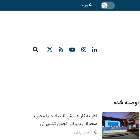
ورود
توصیه شده
آغاز به کار همایش اقتصاد دریا محور با
سخنرانی دبیرکل انجمن کشتیرانی
2 سال پیش