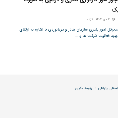
یک
19 مهر 1402
0
دیرکل امور بندری سازمان بنادر و دریانوردی با اشاره به ارتقای
هبود فعالیت شرکت ها و ...
اه‌های ارتباطی
رزومه مکران