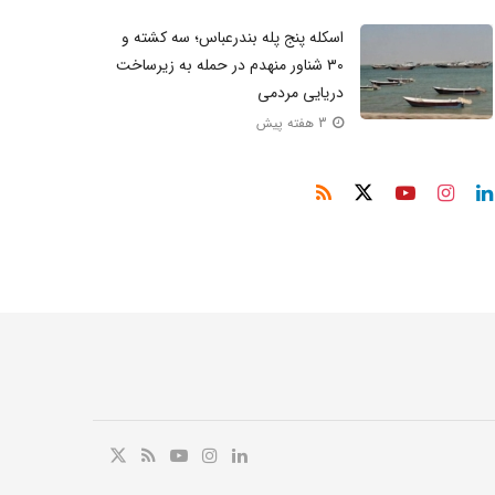
اسکله پنج‌ پله بندرعباس؛ سه کشته و
۳۰ شناور منهدم در حمله به زیرساخت
دریایی مردمی
3 هفته پیش