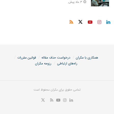
۳ ماه پیش
همکاری با مکران
درخواست حذف مقاله
قوانین مقررات
راه‌های ارتباطی
رزومه مکران
تمامی حقوق برای مکران محفوظ است