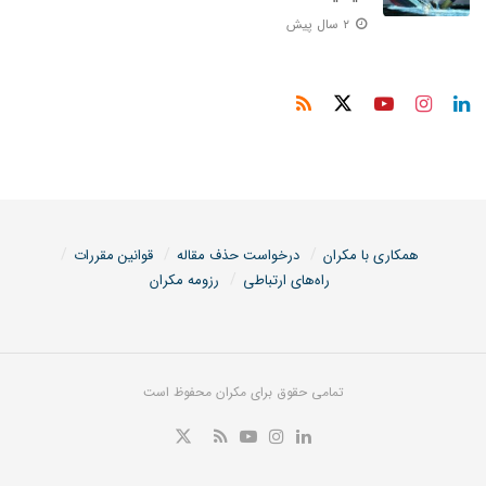
۲ سال پیش
همکاری با مکران
درخواست حذف مقاله
قوانین مقررات
راه‌های ارتباطی
رزومه مکران
تمامی حقوق برای مکران محفوظ است