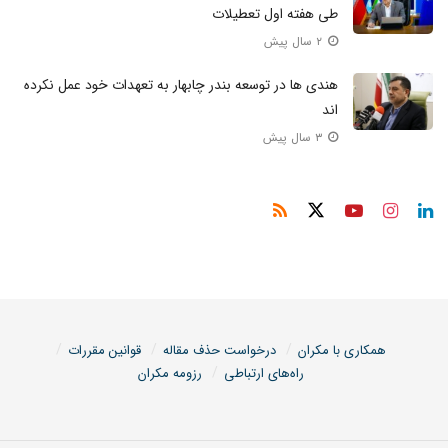
طی هفته اول تعطیلات
۲ سال پیش
هندی‌ ها در توسعه بندر چابهار به تعهدات خود عمل نکرده
اند
۳ سال پیش
همکاری با مکران
درخواست حذف مقاله
قوانین مقررات
راه‌های ارتباطی
رزومه مکران